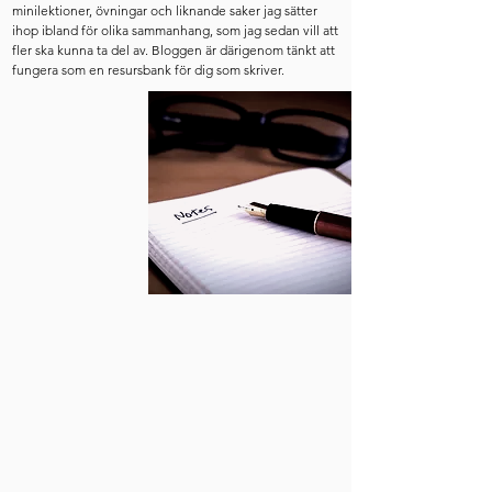
minilektioner, övningar och liknande saker jag sätter
ihop ibland för olika sammanhang, som jag sedan vill att
fler ska kunna ta del av. Bloggen är därigenom tänkt att
fungera som en resursbank för dig som skriver.