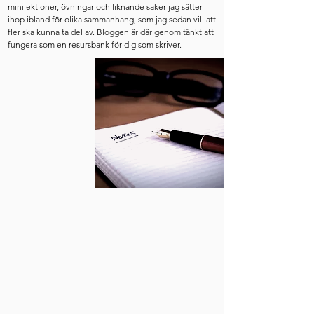
minilektioner, övningar och liknande saker jag sätter
ihop ibland för olika sammanhang, som jag sedan vill att
fler ska kunna ta del av. Bloggen är därigenom tänkt att
fungera som en resursbank för dig som skriver.